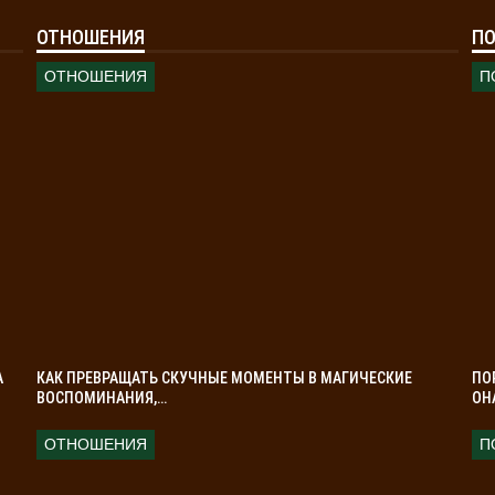
ОТНОШЕНИЯ
ПО
ОТНОШЕНИЯ
П
А
КАК ПРЕВРАЩАТЬ СКУЧНЫЕ МОМЕНТЫ В МАГИЧЕСКИЕ
ПО
ВОСПОМИНАНИЯ,…
ОН
ОТНОШЕНИЯ
П