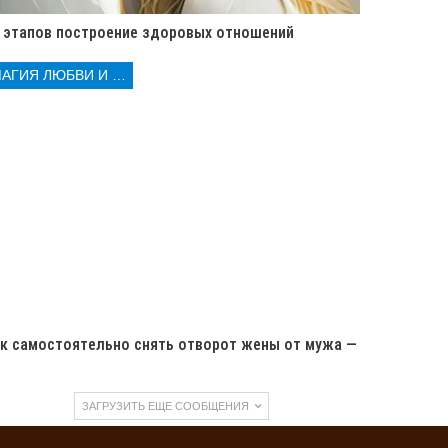
 этапов построение здоровых отношений
МАГИЯ ЛЮБВИ И КОЛДОВСТВА
к самостоятельно снять отворот жены от мужа —
…
ЗАГРУЗИТЬ ЕЩЕ СООБЩЕНИЯ