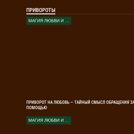
ПРИВОРОТЫ
МАГИЯ ЛЮБВИ И КОЛДОВСТВА
ПРИВОРОТ НА ЛЮБОВЬ — ТАЙНЫЙ СМЫСЛ ОБРАЩЕНИЯ З
ПОМОЩЬЮ
МАГИЯ ЛЮБВИ И КОЛДОВСТВА