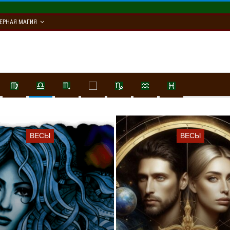
ЕРНАЯ МАГИЯ
ВЕСЫ
ВЕСЫ