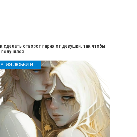
к сделать отворот парня от девушки, так чтобы
 получился
МАГИЯ ЛЮБВИ И КОЛДОВСТВА