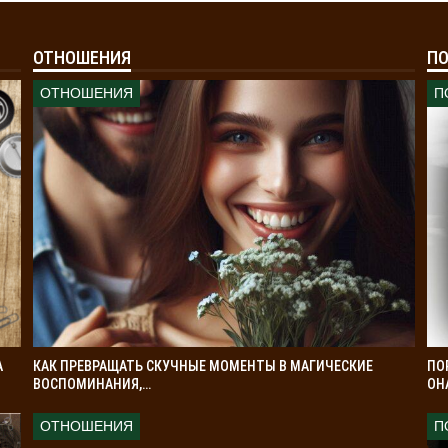
ОТНОШЕНИЯ
ПО
ОТНОШЕНИЯ
П
А
КАК ПРЕВРАЩАТЬ СКУЧНЫЕ МОМЕНТЫ В МАГИЧЕСКИЕ
ПО
ВОСПОМИНАНИЯ,…
ОН
ОТНОШЕНИЯ
П