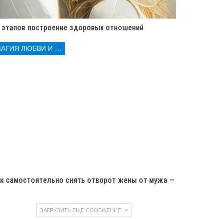
 этапов построение здоровых отношений
МАГИЯ ЛЮБВИ И КОЛДОВСТВА
к самостоятельно снять отворот жены от мужа —
…
ЗАГРУЗИТЬ ЕЩЕ СООБЩЕНИЯ