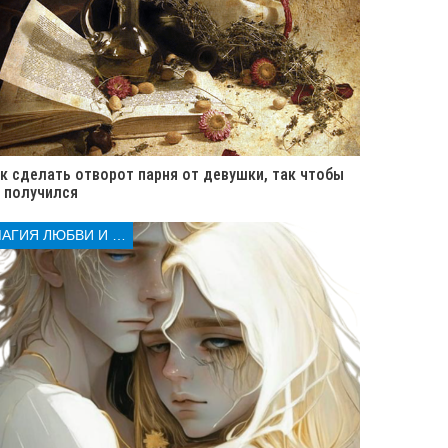
к сделать отворот парня от девушки, так чтобы
 получился
МАГИЯ ЛЮБВИ И КОЛДОВСТВА