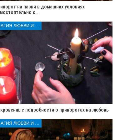
иворот на парня в домашних условиях
мостоятельно с…
МАГИЯ ЛЮБВИ И КОЛДОВСТВА
кровенные подробности о приворотах на любовь
МАГИЯ ЛЮБВИ И КОЛДОВСТВА