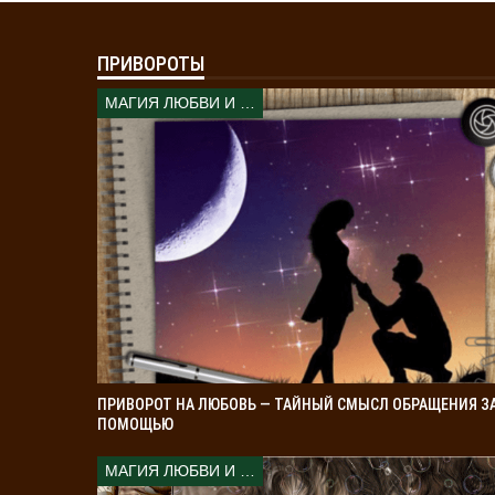
ПРИВОРОТЫ
МАГИЯ ЛЮБВИ И КОЛДОВСТВА
ПРИВОРОТ НА ЛЮБОВЬ — ТАЙНЫЙ СМЫСЛ ОБРАЩЕНИЯ З
ПОМОЩЬЮ
МАГИЯ ЛЮБВИ И КОЛДОВСТВА