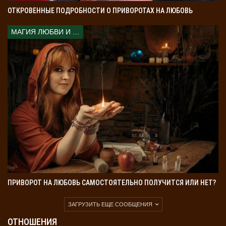
ОТКРОВЕННЫЕ ПОДРОБНОСТИ О ПРИВОРОТАХ НА ЛЮБОВЬ
МАГИЯ ЛЮБВИ И КОЛДОВСТВА
ПРИВОРОТ НА ЛЮБОВЬ САМОСТОЯТЕЛЬНО ПОЛУЧИТСЯ ИЛИ НЕТ?
ЗАГРУЗИТЬ ЕЩЕ СООБЩЕНИЯ
ОТНОШЕНИЯ