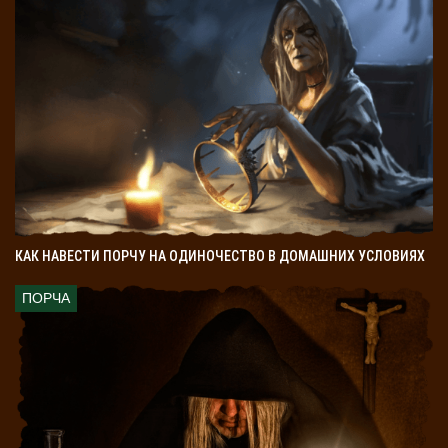
КАК НАВЕСТИ ПОРЧУ НА ОДИНОЧЕСТВО В ДОМАШНИХ УСЛОВИЯХ
ПОРЧА