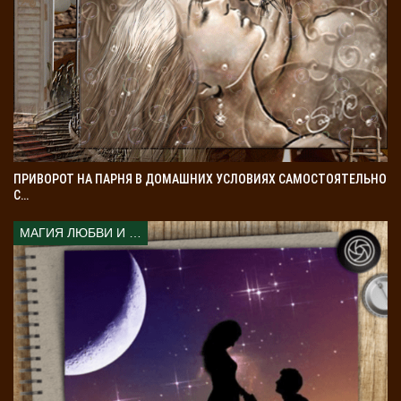
ПРИВОРОТ НА ПАРНЯ В ДОМАШНИХ УСЛОВИЯХ САМОСТОЯТЕЛЬНО
С…
МАГИЯ ЛЮБВИ И КОЛДОВСТВА