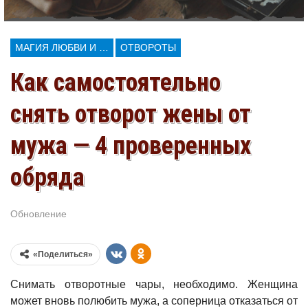
МАГИЯ ЛЮБВИ И КОЛДОВСТВА
ОТВОРОТЫ
Как самостоятельно
снять отворот жены от
мужа — 4 проверенных
обряда
Обновление
Июл 30, 2026
«Поделиться»
Снимать отворотные чары, необходимо. Женщина
может вновь полюбить мужа, а соперница отказаться от