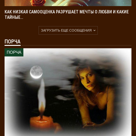
КАК НИЗКАЯ САМООЦЕНКА РАЗРУШАЕТ МЕЧТЫ О ЛЮБВИ И КАКИЕ
ТАЙНЫЕ…
ЗАГРУЗИТЬ ЕЩЕ СООБЩЕНИЯ
ПОРЧА
ПОРЧА