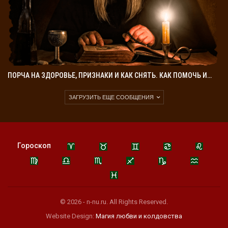
ПОРЧА НА ЗДОРОВЬЕ, ПРИЗНАКИ И КАК СНЯТЬ. КАК ПОМОЧЬ И…
ЗАГРУЗИТЬ ЕЩЕ СООБЩЕНИЯ
Гороскоп
© 2026 - n-nu.ru. All Rights Reserved.
Website Design:
Магия любви и колдовства