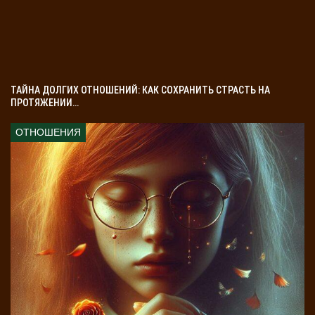
ТАЙНА ДОЛГИХ ОТНОШЕНИЙ: КАК СОХРАНИТЬ СТРАСТЬ НА
ПРОТЯЖЕНИИ…
ОТНОШЕНИЯ