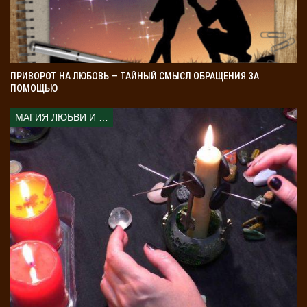
ПРИВОРОТ НА ЛЮБОВЬ — ТАЙНЫЙ СМЫСЛ ОБРАЩЕНИЯ ЗА
ПОМОЩЬЮ
МАГИЯ ЛЮБВИ И КОЛДОВСТВА