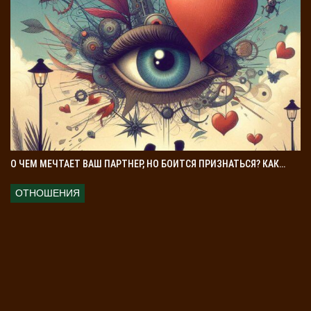
О ЧЕМ МЕЧТАЕТ ВАШ ПАРТНЕР, НО БОИТСЯ ПРИЗНАТЬСЯ? КАК…
ОТНОШЕНИЯ