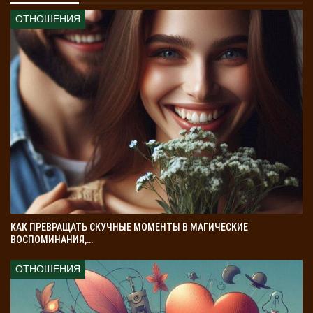
ОТНОШЕНИЯ
КАК ПРЕВРАЩАТЬ СКУЧНЫЕ МОМЕНТЫ В МАГИЧЕСКИЕ
ВОСПОМИНАНИЯ,…
ОТНОШЕНИЯ