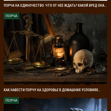
ПОРЧА НА ОДИНОЧЕСТВО. ЧТО ОТ НЕЕ ЖДАТЬ? КАКОЙ ВРЕД ОНА…
ПОРЧА
КАК НАВЕСТИ ПОРЧУ НА ЗДОРОВЬЕ В ДОМАШНИХ УСЛОВИЯХ…
ПОРЧА