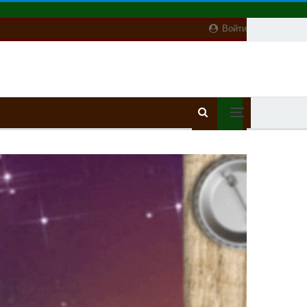
Войти