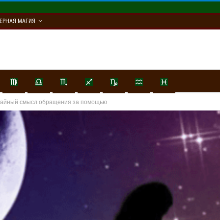
ЕРНАЯ МАГИЯ
тайный смысл обращения за помощью