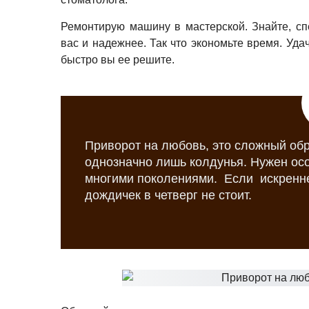
Ремонтирую машину в мастерской. Знайте, сп
вас и надежнее. Так что экономьте время. Уда
быстро вы ее решите.
Приворот на любовь, это сложный об
однозначно лишь колдунья. Нужен ос
многими поколениями. Если искренне
дождичек в четверг не стоит.