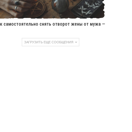
к самостоятельно снять отворот жены от мужа —
…
ЗАГРУЗИТЬ ЕЩЕ СООБЩЕНИЯ