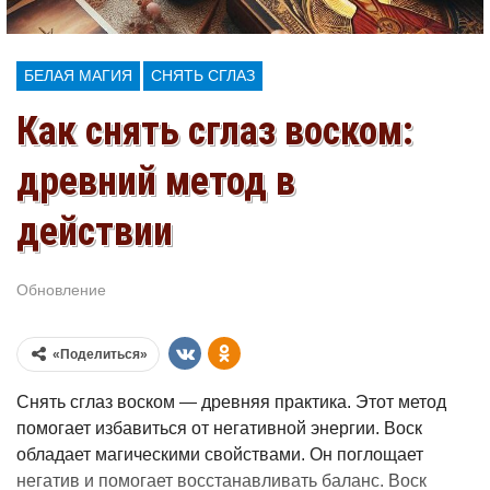
БЕЛАЯ МАГИЯ
СНЯТЬ СГЛАЗ
Как снять сглаз воском:
древний метод в
действии
Обновление
Июл 6, 2026
«Поделиться»
Снять сглаз воском — древняя практика. Этот метод
помогает избавиться от негативной энергии. Воск
обладает магическими свойствами. Он поглощает
негатив и помогает восстанавливать баланс. Воск