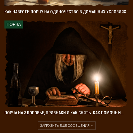
КАК НАВЕСТИ ПОРЧУ НА ОДИНОЧЕСТВО В ДОМАШНИХ УСЛОВИЯХ
ПОРЧА
ПОРЧА НА ЗДОРОВЬЕ, ПРИЗНАКИ И КАК СНЯТЬ. КАК ПОМОЧЬ И…
ЗАГРУЗИТЬ ЕЩЕ СООБЩЕНИЯ