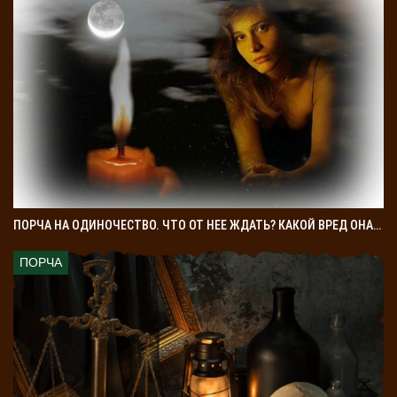
ПОРЧА НА ОДИНОЧЕСТВО. ЧТО ОТ НЕЕ ЖДАТЬ? КАКОЙ ВРЕД ОНА…
ПОРЧА