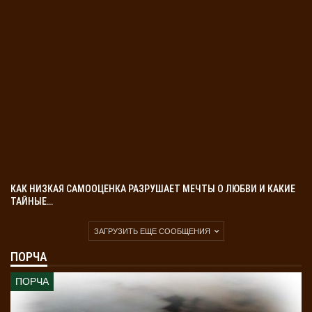
КАК НИЗКАЯ САМООЦЕНКА РАЗРУШАЕТ МЕЧТЫ О ЛЮБВИ И КАКИЕ
ТАЙНЫЕ…
ЗАГРУЗИТЬ ЕЩЕ СООБЩЕНИЯ
ПОРЧА
ПОРЧА