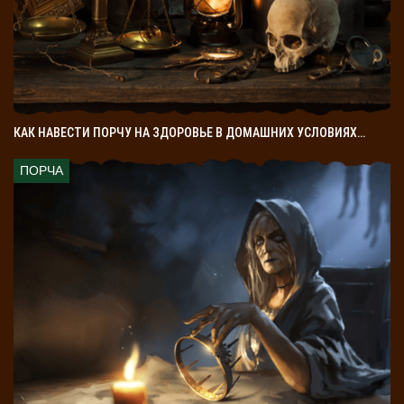
КАК НАВЕСТИ ПОРЧУ НА ЗДОРОВЬЕ В ДОМАШНИХ УСЛОВИЯХ…
ПОРЧА