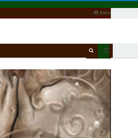
Войти