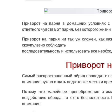
Приворот на парня в домашних условиях с 
ответного чувства от парня, без которого жизни
Приворот на парня ни так уж сложен, как каж
скрупулезно соблюдать
последовательность и использовать все необхо
Приворот н
Самый распространенный обряд проводят с по
внимание нужно отдать подготовке места и вр
Потому что малейшее пренебрежение этими
воздействию обряда, то к его бесполезности.
внимание.