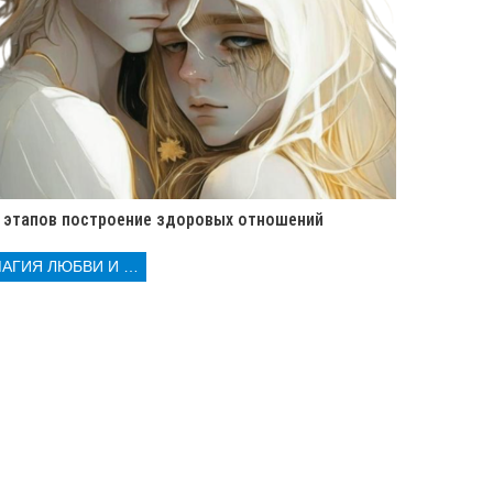
 этапов построение здоровых отношений
МАГИЯ ЛЮБВИ И КОЛДОВСТВА