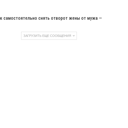
к самостоятельно снять отворот жены от мужа —
…
ЗАГРУЗИТЬ ЕЩЕ СООБЩЕНИЯ