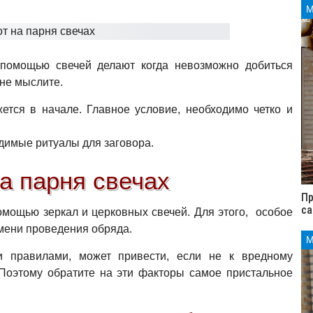
помощью свечей делают когда невозможно добиться
 не мыслите.
ется в начале. Главное условие, необходимо четко и
димые ритуалы для заговора.
а парня свечах
Пр
са
мощью зеркал и церковных свечей. Для этого, особое
емени проведения обряда.
 правилами, может привести, если не к вредному
 Поэтому обратите на эти факторы самое пристальное