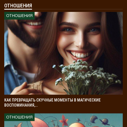
ОТНОШЕНИЯ
ОТНОШЕНИЯ
КАК ПРЕВРАЩАТЬ СКУЧНЫЕ МОМЕНТЫ В МАГИЧЕСКИЕ
ВОСПОМИНАНИЯ,…
ОТНОШЕНИЯ