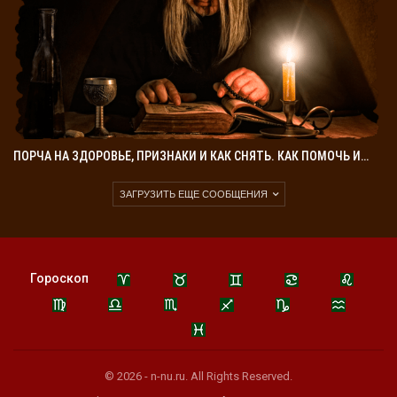
ПОРЧА НА ЗДОРОВЬЕ, ПРИЗНАКИ И КАК СНЯТЬ. КАК ПОМОЧЬ И…
ЗАГРУЗИТЬ ЕЩЕ СООБЩЕНИЯ
Гороскоп
© 2026 - n-nu.ru. All Rights Reserved.