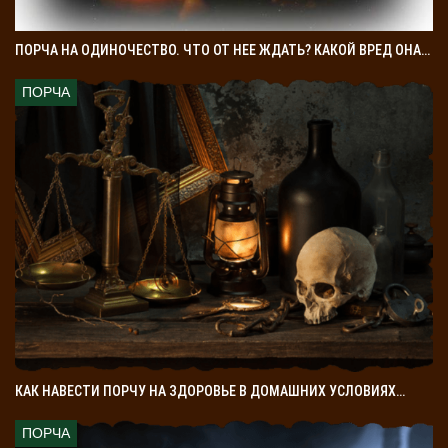
ПОРЧА НА ОДИНОЧЕСТВО. ЧТО ОТ НЕЕ ЖДАТЬ? КАКОЙ ВРЕД ОНА…
ПОРЧА
КАК НАВЕСТИ ПОРЧУ НА ЗДОРОВЬЕ В ДОМАШНИХ УСЛОВИЯХ…
ПОРЧА