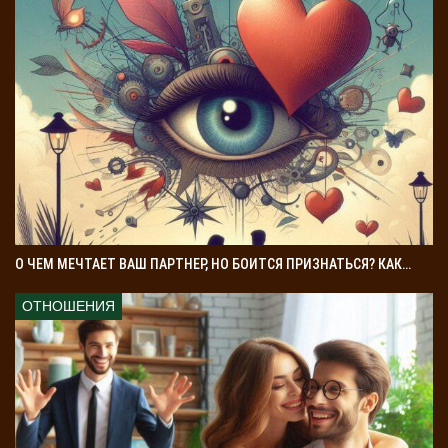
О ЧЕМ МЕЧТАЕТ ВАШ ПАРТНЕР, НО БОИТСЯ ПРИЗНАТЬСЯ? КАК…
ОТНОШЕНИЯ