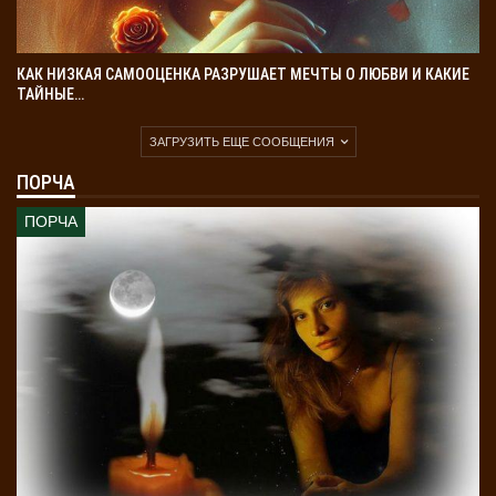
КАК НИЗКАЯ САМООЦЕНКА РАЗРУШАЕТ МЕЧТЫ О ЛЮБВИ И КАКИЕ
ТАЙНЫЕ…
ЗАГРУЗИТЬ ЕЩЕ СООБЩЕНИЯ
ПОРЧА
ПОРЧА