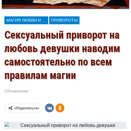
МАГИЯ ЛЮБВИ И КОЛДОВСТВА
ПРИВОРОТЫ
Сексуальный приворот на
любовь девушки наводим
самостоятельно по всем
правилам магии
Обновление
Июл 29, 2026
«Поделиться»