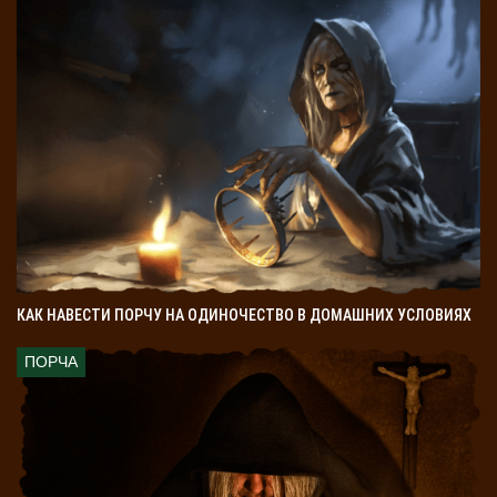
КАК НАВЕСТИ ПОРЧУ НА ОДИНОЧЕСТВО В ДОМАШНИХ УСЛОВИЯХ
ПОРЧА