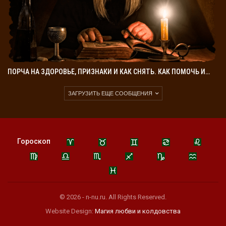
ПОРЧА НА ЗДОРОВЬЕ, ПРИЗНАКИ И КАК СНЯТЬ. КАК ПОМОЧЬ И…
ЗАГРУЗИТЬ ЕЩЕ СООБЩЕНИЯ
Гороскоп
© 2026 - n-nu.ru. All Rights Reserved.
Website Design:
Магия любви и колдовства