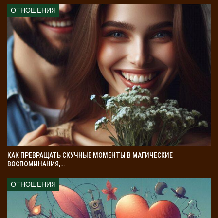
ОТНОШЕНИЯ
КАК ПРЕВРАЩАТЬ СКУЧНЫЕ МОМЕНТЫ В МАГИЧЕСКИЕ
ВОСПОМИНАНИЯ,…
ОТНОШЕНИЯ