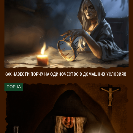
КАК НАВЕСТИ ПОРЧУ НА ОДИНОЧЕСТВО В ДОМАШНИХ УСЛОВИЯХ
ПОРЧА