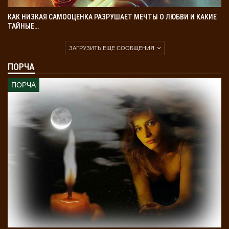
КАК НИЗКАЯ САМООЦЕНКА РАЗРУШАЕТ МЕЧТЫ О ЛЮБВИ И КАКИЕ
ТАЙНЫЕ…
ЗАГРУЗИТЬ ЕЩЕ СООБЩЕНИЯ
ПОРЧА
ПОРЧА