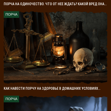
ПОРЧА НА ОДИНОЧЕСТВО. ЧТО ОТ НЕЕ ЖДАТЬ? КАКОЙ ВРЕД ОНА…
ПОРЧА
КАК НАВЕСТИ ПОРЧУ НА ЗДОРОВЬЕ В ДОМАШНИХ УСЛОВИЯХ…
ПОРЧА