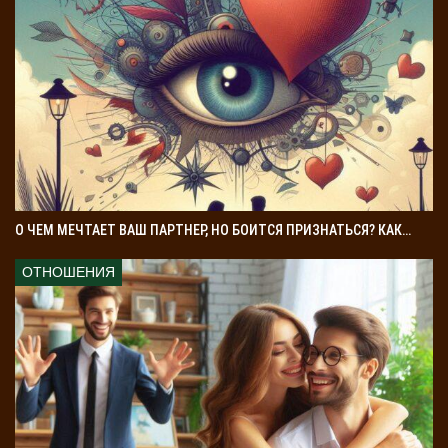
О ЧЕМ МЕЧТАЕТ ВАШ ПАРТНЕР, НО БОИТСЯ ПРИЗНАТЬСЯ? КАК…
ОТНОШЕНИЯ