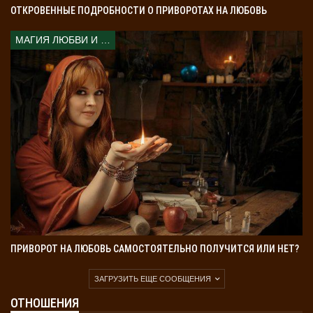
ОТКРОВЕННЫЕ ПОДРОБНОСТИ О ПРИВОРОТАХ НА ЛЮБОВЬ
МАГИЯ ЛЮБВИ И КОЛДОВСТВА
ПРИВОРОТ НА ЛЮБОВЬ САМОСТОЯТЕЛЬНО ПОЛУЧИТСЯ ИЛИ НЕТ?
ЗАГРУЗИТЬ ЕЩЕ СООБЩЕНИЯ
ОТНОШЕНИЯ