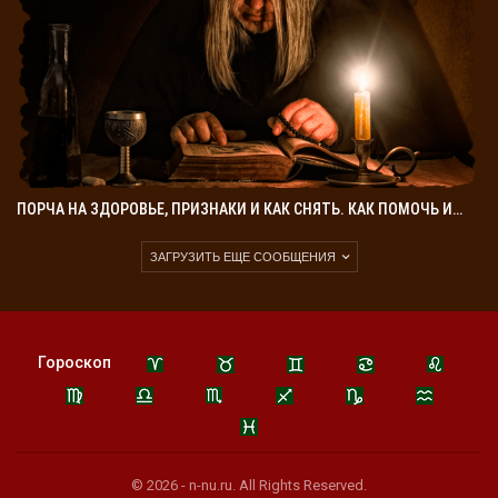
ПОРЧА НА ЗДОРОВЬЕ, ПРИЗНАКИ И КАК СНЯТЬ. КАК ПОМОЧЬ И…
ЗАГРУЗИТЬ ЕЩЕ СООБЩЕНИЯ
Гороскоп
© 2026 - n-nu.ru. All Rights Reserved.