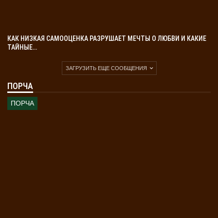
КАК НИЗКАЯ САМООЦЕНКА РАЗРУШАЕТ МЕЧТЫ О ЛЮБВИ И КАКИЕ
ТАЙНЫЕ…
ЗАГРУЗИТЬ ЕЩЕ СООБЩЕНИЯ
ПОРЧА
ПОРЧА