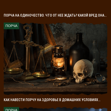
ПОРЧА НА ОДИНОЧЕСТВО. ЧТО ОТ НЕЕ ЖДАТЬ? КАКОЙ ВРЕД ОНА…
ПОРЧА
КАК НАВЕСТИ ПОРЧУ НА ЗДОРОВЬЕ В ДОМАШНИХ УСЛОВИЯХ…
ПОРЧА