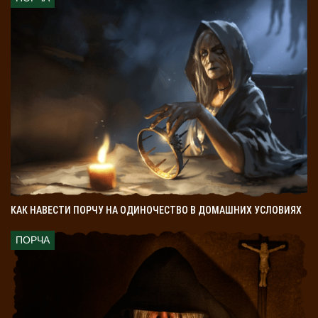
КАК НАВЕСТИ ПОРЧУ НА ОДИНОЧЕСТВО В ДОМАШНИХ УСЛОВИЯХ
ПОРЧА