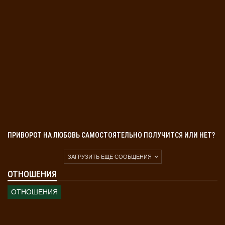
ПРИВОРОТ НА ЛЮБОВЬ САМОСТОЯТЕЛЬНО ПОЛУЧИТСЯ ИЛИ НЕТ?
ЗАГРУЗИТЬ ЕЩЕ СООБЩЕНИЯ
ОТНОШЕНИЯ
ОТНОШЕНИЯ