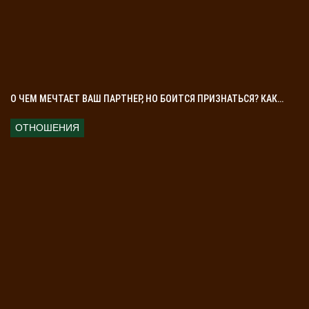
О ЧЕМ МЕЧТАЕТ ВАШ ПАРТНЕР, НО БОИТСЯ ПРИЗНАТЬСЯ? КАК…
ОТНОШЕНИЯ