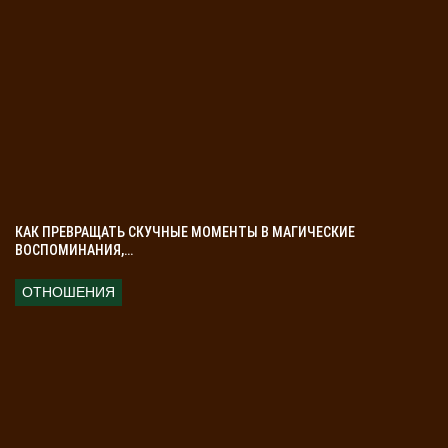
КАК ПРЕВРАЩАТЬ СКУЧНЫЕ МОМЕНТЫ В МАГИЧЕСКИЕ
ВОСПОМИНАНИЯ,…
ОТНОШЕНИЯ