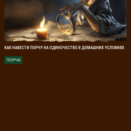
КАК НАВЕСТИ ПОРЧУ НА ОДИНОЧЕСТВО В ДОМАШНИХ УСЛОВИЯХ
ПОРЧА