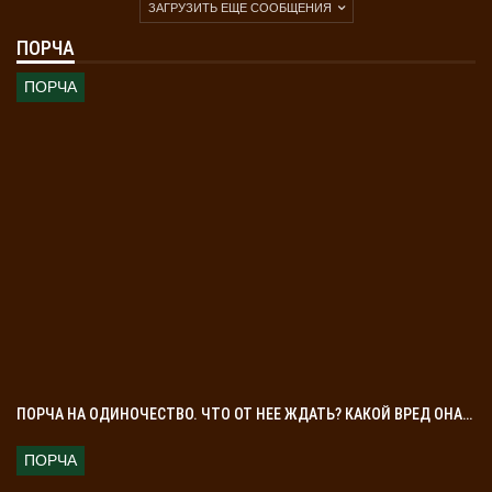
ЗАГРУЗИТЬ ЕЩЕ СООБЩЕНИЯ
ПОРЧА
ПОРЧА
ПОРЧА НА ОДИНОЧЕСТВО. ЧТО ОТ НЕЕ ЖДАТЬ? КАКОЙ ВРЕД ОНА…
ПОРЧА