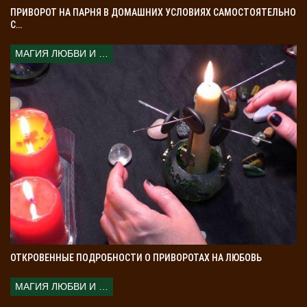
ПРИВОРОТ НА ПАРНЯ В ДОМАШНИХ УСЛОВИЯХ САМОСТОЯТЕЛЬНО
С…
МАГИЯ ЛЮБВИ И КОЛДОВСТВА
ОТКРОВЕННЫЕ ПОДРОБНОСТИ О ПРИВОРОТАХ НА ЛЮБОВЬ
МАГИЯ ЛЮБВИ И КОЛДОВСТВА