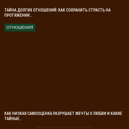
ТАЙНА ДОЛГИХ ОТНОШЕНИЙ: КАК СОХРАНИТЬ СТРАСТЬ НА
ПРОТЯЖЕНИИ…
ОТНОШЕНИЯ
КАК НИЗКАЯ САМООЦЕНКА РАЗРУШАЕТ МЕЧТЫ О ЛЮБВИ И КАКИЕ
ТАЙНЫЕ…