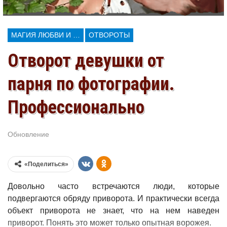
МАГИЯ ЛЮБВИ И КОЛДОВСТВА
ОТВОРОТЫ
Отворот девушки от
парня по фотографии.
Профессионально
Обновление
Июл 19, 2026
«Поделиться»
Довольно часто встречаются люди, которые
подвергаются обряду приворота. И практически всегда
объект приворота не знает, что на нем наведен
приворот. Понять это может только опытная ворожея.