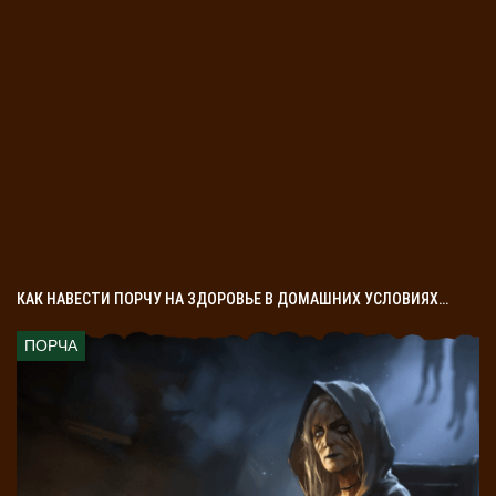
КАК НАВЕСТИ ПОРЧУ НА ЗДОРОВЬЕ В ДОМАШНИХ УСЛОВИЯХ…
ПОРЧА