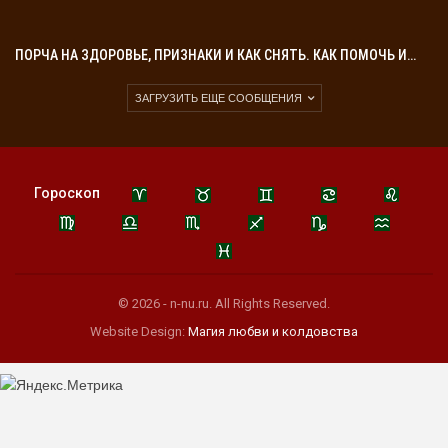
ПОРЧА НА ЗДОРОВЬЕ, ПРИЗНАКИ И КАК СНЯТЬ. КАК ПОМОЧЬ И…
ЗАГРУЗИТЬ ЕЩЕ СООБЩЕНИЯ
Гороскоп
© 2026 - n-nu.ru. All Rights Reserved.
Website Design:
Магия любви и колдовства