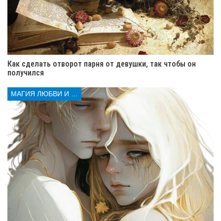
Как сделать отворот парня от девушки, так чтобы он
получился
МАГИЯ ЛЮБВИ И КОЛДОВСТВА