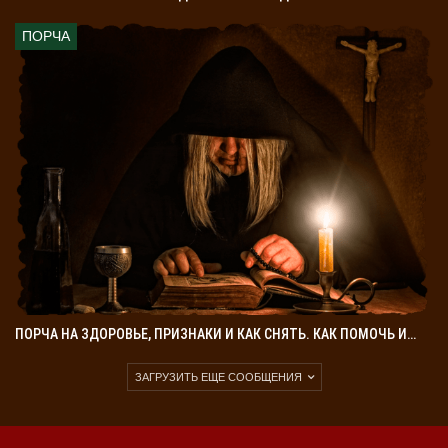
ПОРЧА
ПОРЧА НА ЗДОРОВЬЕ, ПРИЗНАКИ И КАК СНЯТЬ. КАК ПОМОЧЬ И…
ЗАГРУЗИТЬ ЕЩЕ СООБЩЕНИЯ