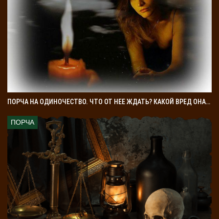
ПОРЧА НА ОДИНОЧЕСТВО. ЧТО ОТ НЕЕ ЖДАТЬ? КАКОЙ ВРЕД ОНА…
ПОРЧА