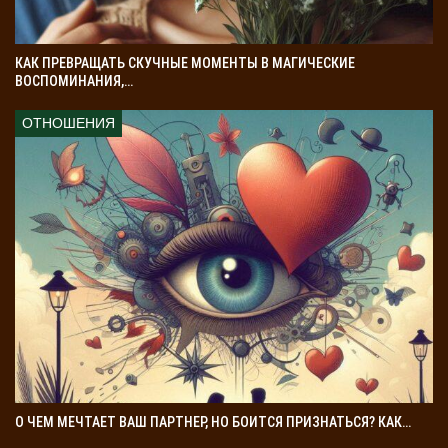
КАК ПРЕВРАЩАТЬ СКУЧНЫЕ МОМЕНТЫ В МАГИЧЕСКИЕ
ВОСПОМИНАНИЯ,…
ОТНОШЕНИЯ
О ЧЕМ МЕЧТАЕТ ВАШ ПАРТНЕР, НО БОИТСЯ ПРИЗНАТЬСЯ? КАК…