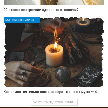
10 этапов построение здоровых отношений
МАГИЯ ЛЮБВИ И КОЛДОВСТВА
Как самостоятельно снять отворот жены от мужа — 4…
ЗАГРУЗИТЬ ЕЩЕ СООБЩЕНИЯ