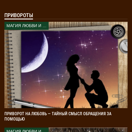
ПРИВОРОТЫ
МАГИЯ ЛЮБВИ И КОЛДОВСТВА
ПРИВОРОТ НА ЛЮБОВЬ — ТАЙНЫЙ СМЫСЛ ОБРАЩЕНИЯ ЗА
ПОМОЩЬЮ
МАГИЯ ЛЮБВИ И КОЛДОВСТВА