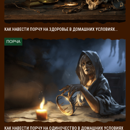
КАК НАВЕСТИ ПОРЧУ НА ЗДОРОВЬЕ В ДОМАШНИХ УСЛОВИЯХ…
ПОРЧА
КАК НАВЕСТИ ПОРЧУ НА ОДИНОЧЕСТВО В ДОМАШНИХ УСЛОВИЯХ