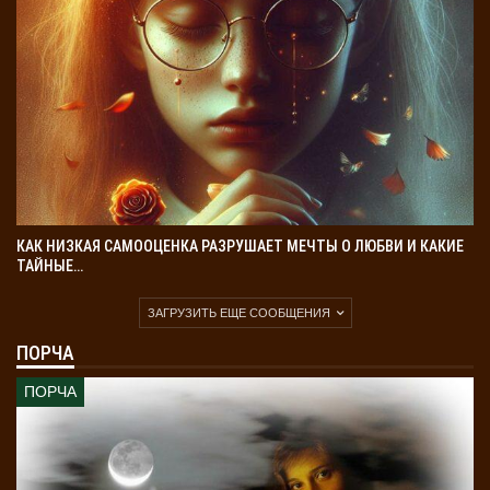
КАК НИЗКАЯ САМООЦЕНКА РАЗРУШАЕТ МЕЧТЫ О ЛЮБВИ И КАКИЕ
ТАЙНЫЕ…
ЗАГРУЗИТЬ ЕЩЕ СООБЩЕНИЯ
ПОРЧА
ПОРЧА