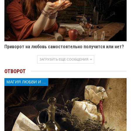
Приворот на любовь самостоятельно получится или нет?
ЗАГРУЗИТЬ ЕЩЕ СООБЩЕНИЯ
ОТВОРОТ
МАГИЯ ЛЮБВИ И КОЛДОВСТВА