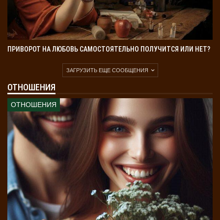
ПРИВОРОТ НА ЛЮБОВЬ САМОСТОЯТЕЛЬНО ПОЛУЧИТСЯ ИЛИ НЕТ?
ЗАГРУЗИТЬ ЕЩЕ СООБЩЕНИЯ
ОТНОШЕНИЯ
ОТНОШЕНИЯ