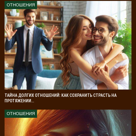
ОТНОШЕНИЯ
ТАЙНА ДОЛГИХ ОТНОШЕНИЙ: КАК СОХРАНИТЬ СТРАСТЬ НА
ПРОТЯЖЕНИИ…
ОТНОШЕНИЯ