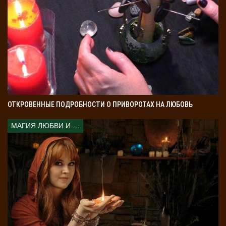
ОТКРОВЕННЫЕ ПОДРОБНОСТИ О ПРИВОРОТАХ НА ЛЮБОВЬ
МАГИЯ ЛЮБВИ И КОЛДОВСТВА