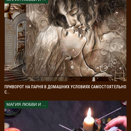
ПРИВОРОТ НА ПАРНЯ В ДОМАШНИХ УСЛОВИЯХ САМОСТОЯТЕЛЬНО
С…
МАГИЯ ЛЮБВИ И КОЛДОВСТВА