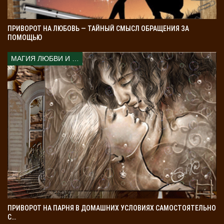
ПРИВОРОТ НА ЛЮБОВЬ — ТАЙНЫЙ СМЫСЛ ОБРАЩЕНИЯ ЗА
ПОМОЩЬЮ
МАГИЯ ЛЮБВИ И КОЛДОВСТВА
ПРИВОРОТ НА ПАРНЯ В ДОМАШНИХ УСЛОВИЯХ САМОСТОЯТЕЛЬНО
С…