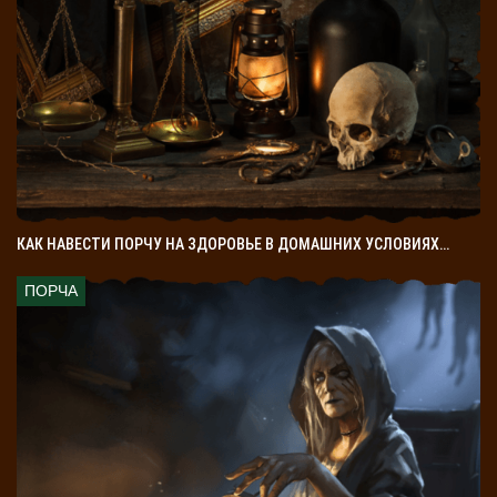
КАК НАВЕСТИ ПОРЧУ НА ЗДОРОВЬЕ В ДОМАШНИХ УСЛОВИЯХ…
ПОРЧА