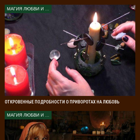
МАГИЯ ЛЮБВИ И КОЛДОВСТВА
ОТКРОВЕННЫЕ ПОДРОБНОСТИ О ПРИВОРОТАХ НА ЛЮБОВЬ
МАГИЯ ЛЮБВИ И КОЛДОВСТВА