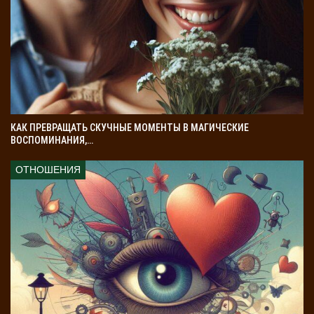
КАК ПРЕВРАЩАТЬ СКУЧНЫЕ МОМЕНТЫ В МАГИЧЕСКИЕ
ВОСПОМИНАНИЯ,…
ОТНОШЕНИЯ