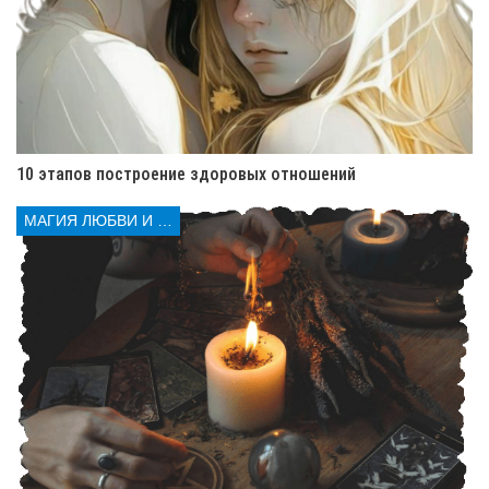
10 этапов построение здоровых отношений
МАГИЯ ЛЮБВИ И КОЛДОВСТВА