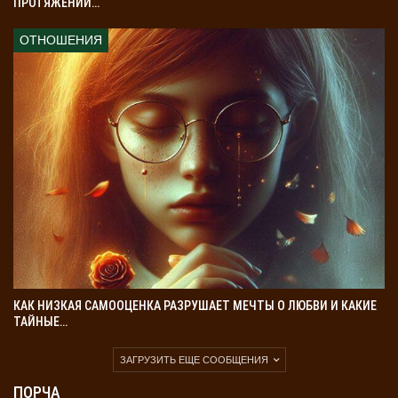
ПРОТЯЖЕНИИ…
ОТНОШЕНИЯ
КАК НИЗКАЯ САМООЦЕНКА РАЗРУШАЕТ МЕЧТЫ О ЛЮБВИ И КАКИЕ
ТАЙНЫЕ…
ЗАГРУЗИТЬ ЕЩЕ СООБЩЕНИЯ
ПОРЧА