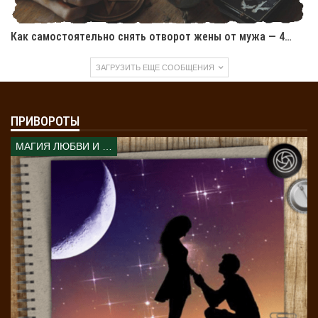
Как самостоятельно снять отворот жены от мужа — 4…
ЗАГРУЗИТЬ ЕЩЕ СООБЩЕНИЯ
ПРИВОРОТЫ
МАГИЯ ЛЮБВИ И КОЛДОВСТВА