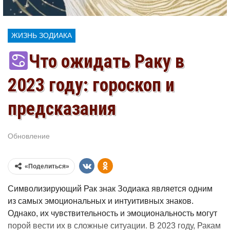
ЖИЗНЬ ЗОДИАКА
Что ожидать Раку в
2023 году: гороскоп и
предсказания
Обновление
Июл 30, 2026
«Поделиться»
Символизирующий Рак знак Зодиака является одним
из самых эмоциональных и интуитивных знаков.
Однако, их чувствительность и эмоциональность могут
порой вести их в сложные ситуации. В 2023 году, Ракам