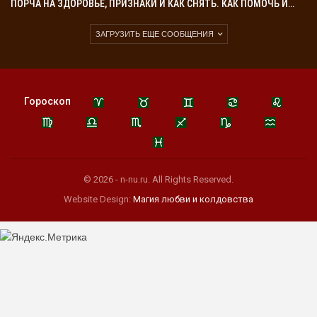
ПОРЧА НА ЗДОРОВЬЕ, ПРИЗНАКИ И КАК СНЯТЬ. КАК ПОМОЧЬ И…
ЗАГРУЗИТЬ ЕЩЕ СООБЩЕНИЯ
Гороскоп
© 2026 - n-nu.ru. All Rights Reserved.
Website Design:
Магия любви и колдовства