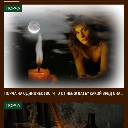
ПОРЧА
ПОРЧА НА ОДИНОЧЕСТВО. ЧТО ОТ НЕЕ ЖДАТЬ? КАКОЙ ВРЕД ОНА…
ПОРЧА