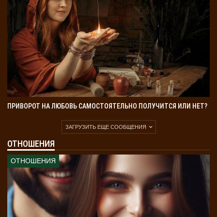
ПРИВОРОТ НА ЛЮБОВЬ САМОСТОЯТЕЛЬНО ПОЛУЧИТСЯ ИЛИ НЕТ?
ЗАГРУЗИТЬ ЕЩЕ СООБЩЕНИЯ
ОТНОШЕНИЯ
ОТНОШЕНИЯ