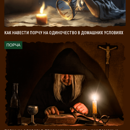
КАК НАВЕСТИ ПОРЧУ НА ОДИНОЧЕСТВО В ДОМАШНИХ УСЛОВИЯХ
ПОРЧА