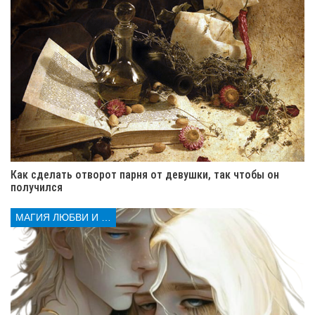
Как сделать отворот парня от девушки, так чтобы он
получился
МАГИЯ ЛЮБВИ И КОЛДОВСТВА