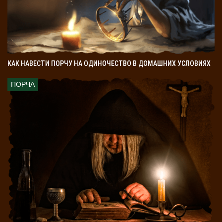
КАК НАВЕСТИ ПОРЧУ НА ОДИНОЧЕСТВО В ДОМАШНИХ УСЛОВИЯХ
ПОРЧА