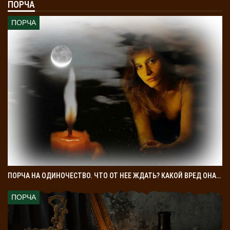
ПОРЧА
ПОРЧА
ПОРЧА НА ОДИНОЧЕСТВО. ЧТО ОТ НЕЕ ЖДАТЬ? КАКОЙ ВРЕД ОНА…
ПОРЧА