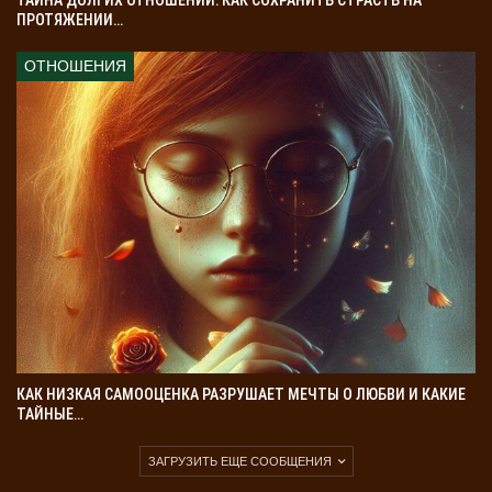
ТАЙНА ДОЛГИХ ОТНОШЕНИЙ: КАК СОХРАНИТЬ СТРАСТЬ НА
ПРОТЯЖЕНИИ…
ОТНОШЕНИЯ
КАК НИЗКАЯ САМООЦЕНКА РАЗРУШАЕТ МЕЧТЫ О ЛЮБВИ И КАКИЕ
ТАЙНЫЕ…
ЗАГРУЗИТЬ ЕЩЕ СООБЩЕНИЯ