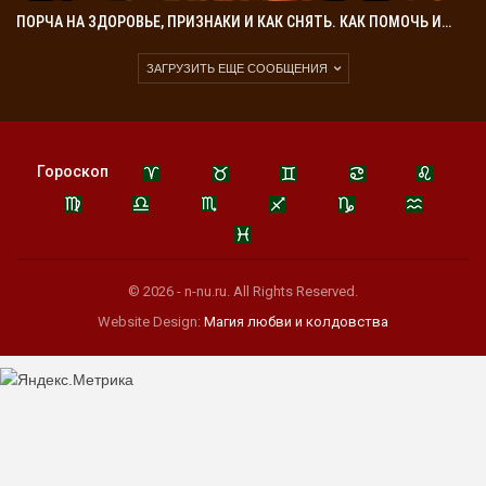
ПОРЧА НА ЗДОРОВЬЕ, ПРИЗНАКИ И КАК СНЯТЬ. КАК ПОМОЧЬ И…
ЗАГРУЗИТЬ ЕЩЕ СООБЩЕНИЯ
Гороскоп
© 2026 - n-nu.ru. All Rights Reserved.
Website Design:
Магия любви и колдовства