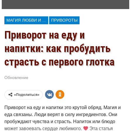
МАГИЯ ЛЮБВИ И КОЛДОВСТВА
ПРИВОРОТЫ
Приворот на еду и
напитки: как пробудить
страсть с первого глотка
Обновление
Июл 11, 2026
«Поделиться»
Приворот на еду и напитки это крутой обряд. Магия и
еда связаны. Люди верят в силу ингредиентов. Они
пробуждают чувства и страсть. Напиток или блюдо
может завоевать сердце любимого.
Эта статья